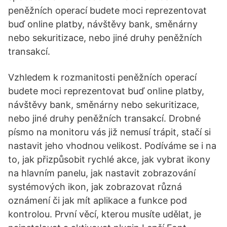
peněžních operací budete moci reprezentovat
buď online platby, návštěvy bank, směnárny
nebo sekuritizace, nebo jiné druhy peněžních
transakcí.
Vzhledem k rozmanitosti peněžních operací
budete moci reprezentovat buď online platby,
návštěvy bank, směnárny nebo sekuritizace,
nebo jiné druhy peněžních transakcí. Drobné
písmo na monitoru vás již nemusí trápit, stačí si
nastavit jeho vhodnou velikost. Podíváme se i na
to, jak přizpůsobit rychlé akce, jak vybrat ikony
na hlavním panelu, jak nastavit zobrazování
systémových ikon, jak zobrazovat různá
oznámení či jak mít aplikace a funkce pod
kontrolou. První věcí, kterou musíte udělat, je